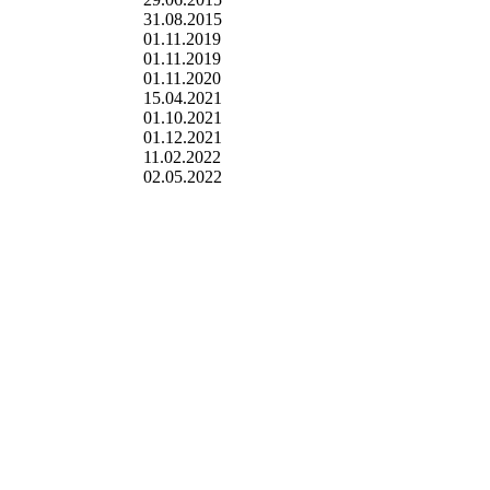
31.08.2015
01.11.2019
01.11.2019
01.11.2020
15.04.2021
01.10.2021
01.12.2021
11.02.2022
02.05.2022