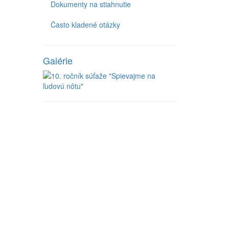
Dokumenty na stiahnutie
Často kladené otázky
Galérie