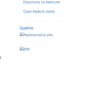
Dokumenty na stiahnutie
Často kladené otázky
Galérie
4