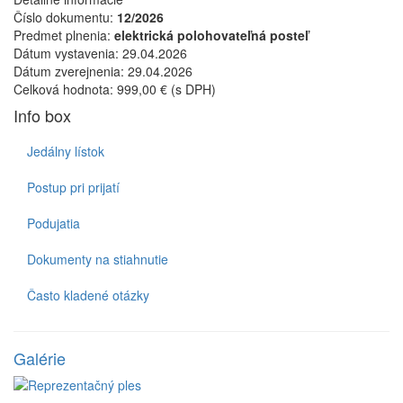
Číslo dokumentu:
12/2026
Predmet plnenia:
elektrická polohovateľná posteľ
Dátum vystavenia:
29.04.2026
Dátum zverejnenia:
29.04.2026
Celková hodnota:
999,00 € (s DPH)
Info box
Jedálny lístok
Postup pri prijatí
Podujatia
Dokumenty na stiahnutie
Často kladené otázky
Galérie