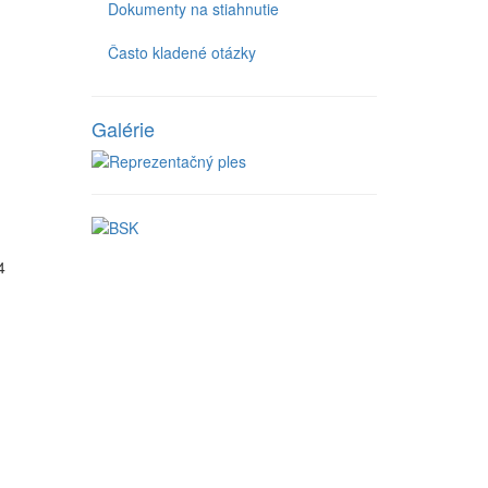
Dokumenty na stiahnutie
Často kladené otázky
Galérie
4