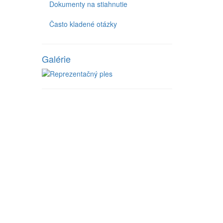
Dokumenty na stiahnutie
Často kladené otázky
Galérie